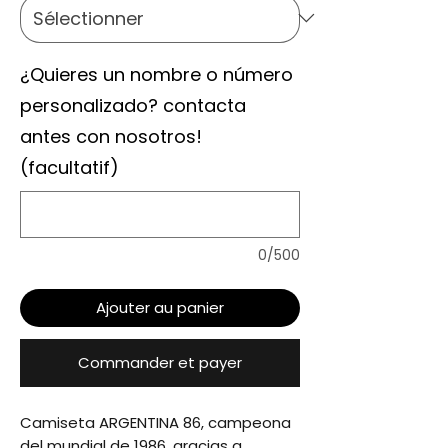
¿Quieres un nombre o número
personalizado? contacta
antes con nosotros!
(facultatif)
0/500
Ajouter au panier
Commander et payer
Camiseta ARGENTINA 86, campeona 
del mundial de 1986, gracias a 