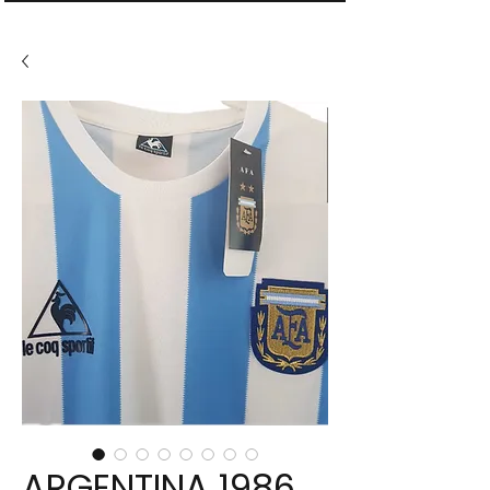
ARGENTINA 1986