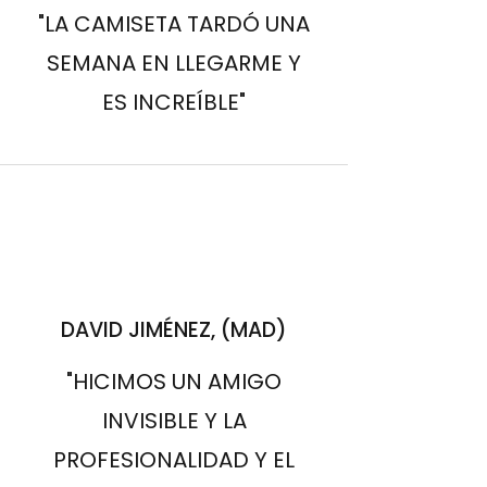
"LA CAMISETA TARDÓ UNA
SEMANA EN LLEGARME Y
ES INCREÍBLE"
DAVID JIMÉNEZ, (MAD)
"HICIMOS UN AMIGO
INVISIBLE Y LA
PROFESIONALIDAD Y EL