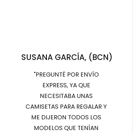
SUSANA GARCÍA, (BCN)
"PREGUNTÉ POR ENVÍO
EXPRESS, YA QUE
NECESITABA UNAS
CAMISETAS PARA REGALAR Y
ME DIJERON TODOS LOS
MODELOS QUE TENÍAN