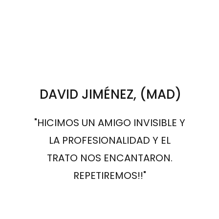
DAVID JIMÉNEZ, (MAD)
"HICIMOS UN AMIGO INVISIBLE Y
LA PROFESIONALIDAD Y EL
TRATO NOS ENCANTARON.
REPETIREMOS!!"