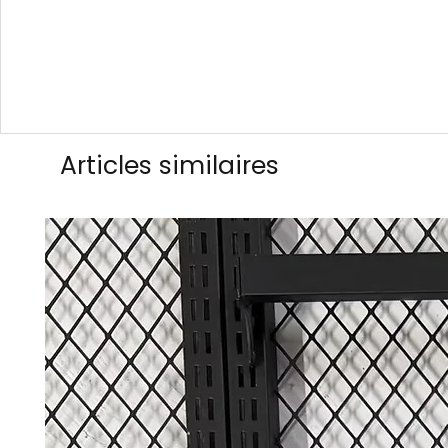
Articles similaires