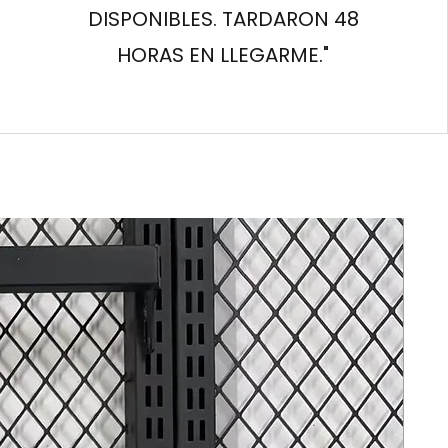
DISPONIBLES. TARDARON 48
HORAS EN LLEGARME."