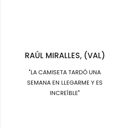
RAÚL MIRALLES, (VAL)
"LA CAMISETA TARDÓ UNA
SEMANA EN LLEGARME Y ES
INCREÍBLE"