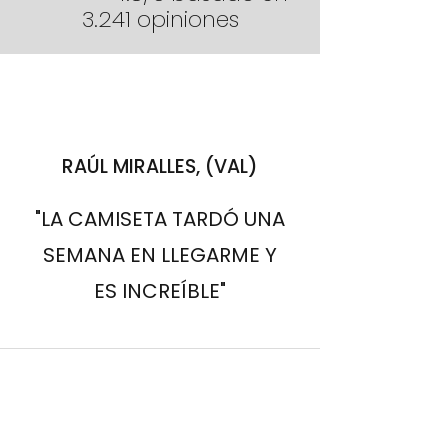
3.241 opiniones
RAÚL MIRALLES, (VAL)
"LA CAMISETA TARDÓ UNA
SEMANA EN LLEGARME Y
ES INCREÍBLE"