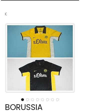
BORUSSIA