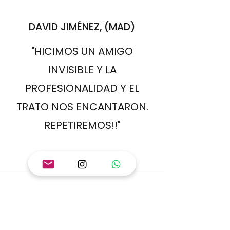
DAVID JIMÉNEZ, (MAD)
"HICIMOS UN AMIGO
INVISIBLE Y LA
PROFESIONALIDAD Y EL
TRATO NOS ENCANTARON.
REPETIREMOS!!"