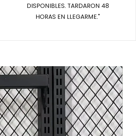
DISPONIBLES. TARDARON 48
HORAS EN LLEGARME."