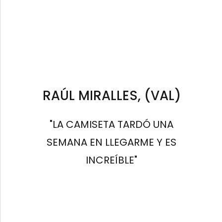
RAÚL MIRALLES, (VAL)
"LA CAMISETA TARDÓ UNA
SEMANA EN LLEGARME Y ES
INCREÍBLE"