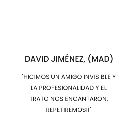
DAVID JIMÉNEZ, (MAD)
"HICIMOS UN AMIGO INVISIBLE Y
LA PROFESIONALIDAD Y EL
TRATO NOS ENCANTARON.
REPETIREMOS!!"