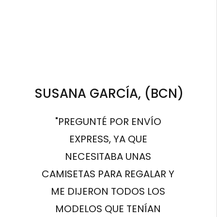
SUSANA GARCÍA, (BCN)
"PREGUNTÉ POR ENVÍO
EXPRESS, YA QUE
NECESITABA UNAS
CAMISETAS PARA REGALAR Y
ME DIJERON TODOS LOS
MODELOS QUE TENÍAN