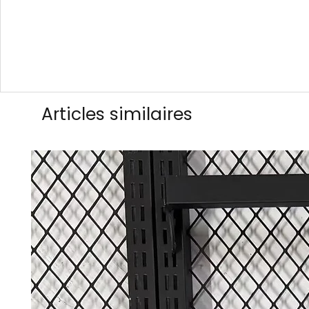
Articles similaires