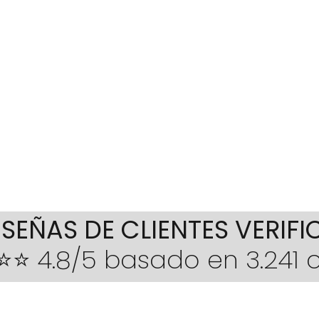
ESEÑAS DE CLIENTES VERIF
⭐ 4.8/5 basado en 3.241 