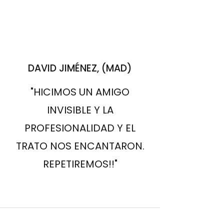
DAVID JIMÉNEZ, (MAD)
"HICIMOS UN AMIGO
INVISIBLE Y LA
PROFESIONALIDAD Y EL
TRATO NOS ENCANTARON.
REPETIREMOS!!"