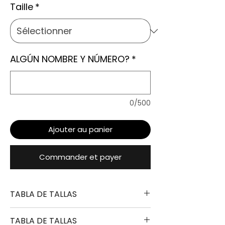
Taille
*
ALGÚN NOMBRE Y NÚMERO?
*
0/500
Ajouter au panier
Commander et payer
TABLA DE TALLAS
TABLA DE TALLAS