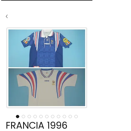
FRANCIA 1996