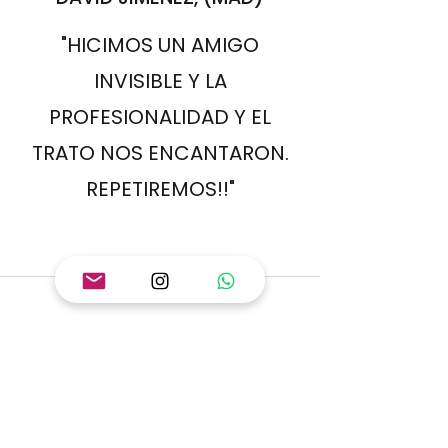
"HICIMOS UN AMIGO
INVISIBLE Y LA
PROFESIONALIDAD Y EL
TRATO NOS ENCANTARON.
REPETIREMOS!!"
SUSANA GARCÍA, (BCN)