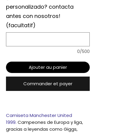
personalizado? contacta
antes con nosotros!
(facultatif)
0/500
Ajouter au panier
Commander et payer
Camiseta Manchester United
1999.
Campeones de Europa y liga,
gracias a leyendas como Giggs,