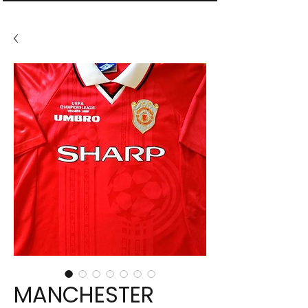
MANCHESTER