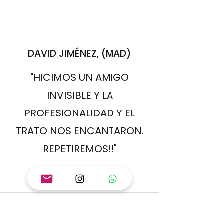
DAVID JIMÉNEZ, (MAD)
"HICIMOS UN AMIGO
INVISIBLE Y LA
PROFESIONALIDAD Y EL
TRATO NOS ENCANTARON.
REPETIREMOS!!"