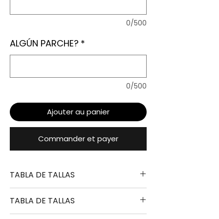
0/500
ALGÚN PARCHE?
*
0/500
Ajouter au panier
Commander et payer
TABLA DE TALLAS
TABLA DE TALLAS
TALLA
ALTURA
PECHO
LARGO