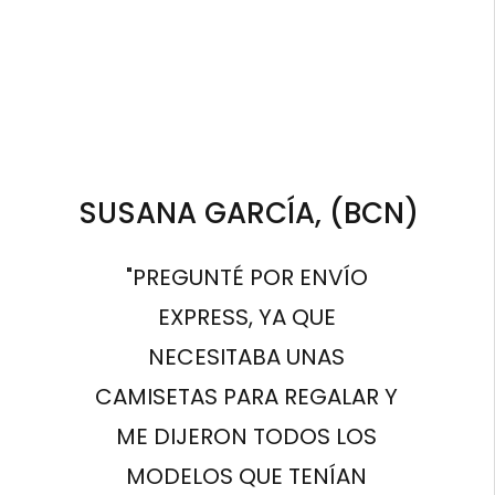
SUSANA GARCÍA, (BCN)
"PREGUNTÉ POR ENVÍO
EXPRESS, YA QUE
NECESITABA UNAS
CAMISETAS PARA REGALAR Y
ME DIJERON TODOS LOS
MODELOS QUE TENÍAN