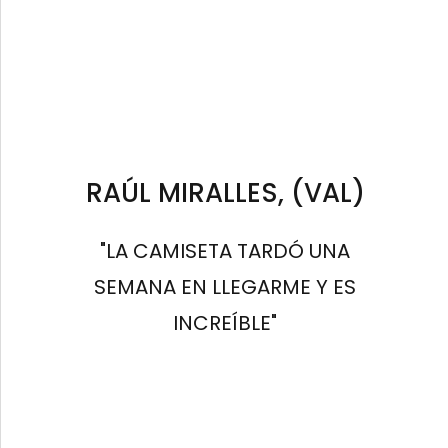
RAÚL MIRALLES, (VAL)
"LA CAMISETA TARDÓ UNA
SEMANA EN LLEGARME Y ES
INCREÍBLE"