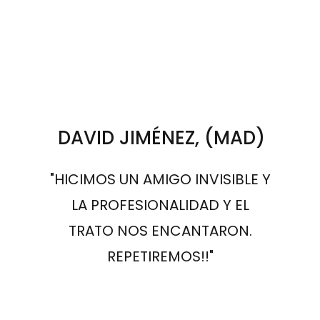
DAVID JIMÉNEZ, (MAD)
"HICIMOS UN AMIGO INVISIBLE Y
LA PROFESIONALIDAD Y EL
TRATO NOS ENCANTARON.
REPETIREMOS!!"