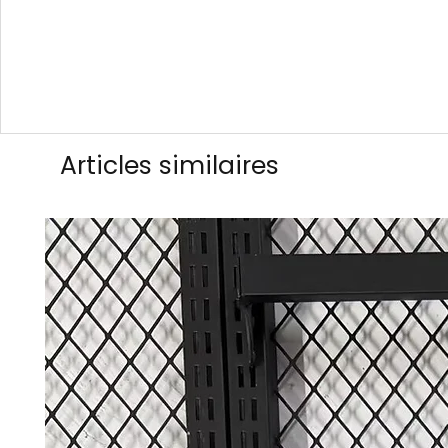
Articles similaires