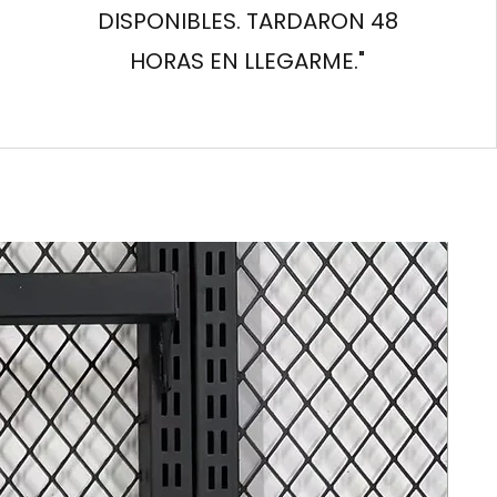
DISPONIBLES. TARDARON 48
HORAS EN LLEGARME."