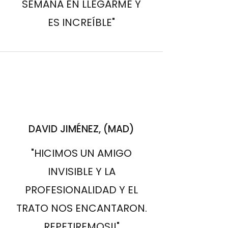
SEMANA EN LLEGARME Y
ES INCREÍBLE"
DAVID JIMÉNEZ, (MAD)
"HICIMOS UN AMIGO
INVISIBLE Y LA
PROFESIONALIDAD Y EL
TRATO NOS ENCANTARON.
REPETIREMOS!!"