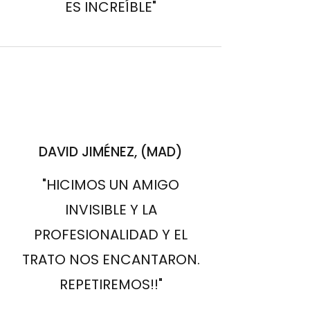
ES INCREÍBLE"
DAVID JIMÉNEZ, (MAD)
"HICIMOS UN AMIGO
INVISIBLE Y LA
PROFESIONALIDAD Y EL
TRATO NOS ENCANTARON.
REPETIREMOS!!"