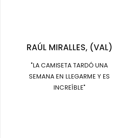
RAÚL MIRALLES, (VAL)
"LA CAMISETA TARDÓ UNA
SEMANA EN LLEGARME Y ES
INCREÍBLE"