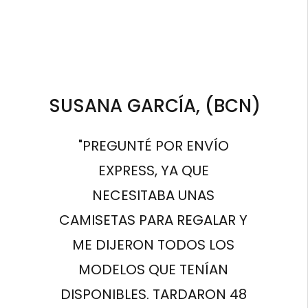
SUSANA GARCÍA, (BCN)
"PREGUNTÉ POR ENVÍO
EXPRESS, YA QUE
NECESITABA UNAS
CAMISETAS PARA REGALAR Y
ME DIJERON TODOS LOS
MODELOS QUE TENÍAN
DISPONIBLES. TARDARON 48