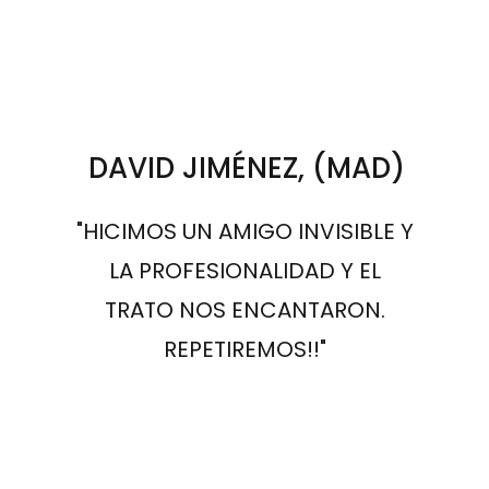
DAVID JIMÉNEZ, (MAD)
"HICIMOS UN AMIGO INVISIBLE Y
LA PROFESIONALIDAD Y EL
TRATO NOS ENCANTARON.
REPETIREMOS!!"