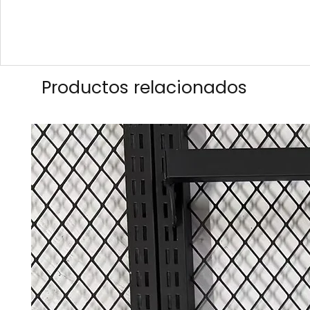
Productos relacionados