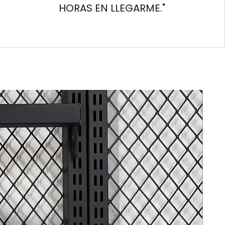
HORAS EN LLEGARME."