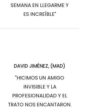
SEMANA EN LLEGARME Y
ES INCREÍBLE"
DAVID JIMÉNEZ, (MAD)
"HICIMOS UN AMIGO
INVISIBLE Y LA
PROFESIONALIDAD Y EL
TRATO NOS ENCANTARON.