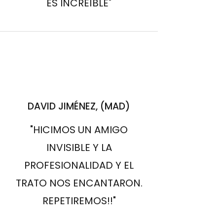
ES INCREÍBLE"
DAVID JIMÉNEZ, (MAD)
"HICIMOS UN AMIGO
INVISIBLE Y LA
PROFESIONALIDAD Y EL
TRATO NOS ENCANTARON.
REPETIREMOS!!"