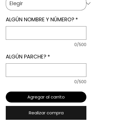
ALGÚN NOMBRE Y NÚMERO?
*
0/500
ALGÚN PARCHE?
*
0/500
Agregar al carrito
Realizar compra