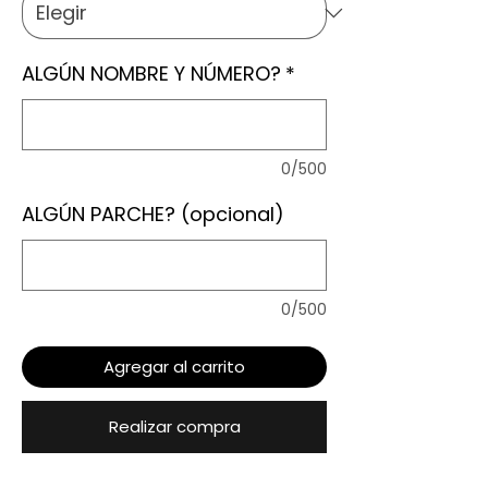
ALGÚN NOMBRE Y NÚMERO?
*
0/500
ALGÚN PARCHE? (opcional)
0/500
Agregar al carrito
Realizar compra