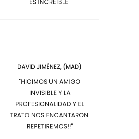
ES INCREÍBLE"
DAVID JIMÉNEZ, (MAD)
"HICIMOS UN AMIGO
INVISIBLE Y LA
PROFESIONALIDAD Y EL
TRATO NOS ENCANTARON.
REPETIREMOS!!"