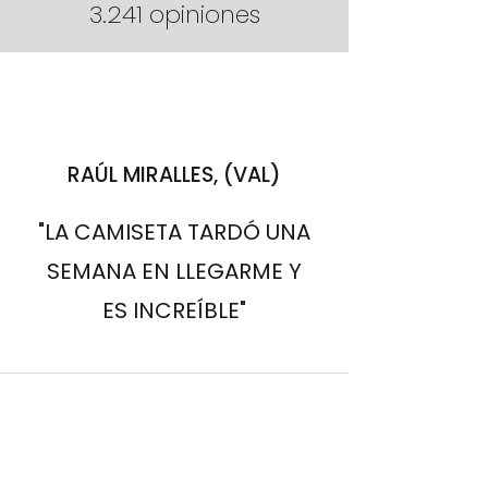
3.241 opiniones
RAÚL MIRALLES, (VAL)
"LA CAMISETA TARDÓ UNA
SEMANA EN LLEGARME Y
ES INCREÍBLE"