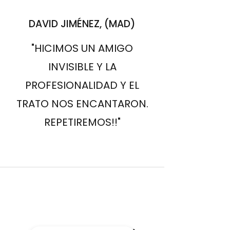
DAVID JIMÉNEZ, (MAD)
"HICIMOS UN AMIGO
INVISIBLE Y LA
PROFESIONALIDAD Y EL
TRATO NOS ENCANTARON.
REPETIREMOS!!"