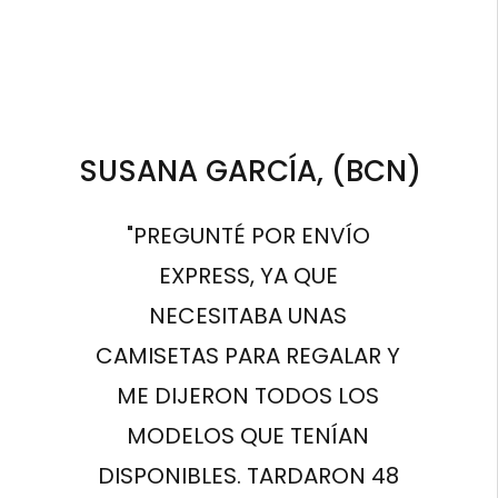
SUSANA GARCÍA, (BCN)
"PREGUNTÉ POR ENVÍO
EXPRESS, YA QUE
NECESITABA UNAS
CAMISETAS PARA REGALAR Y
ME DIJERON TODOS LOS
MODELOS QUE TENÍAN
DISPONIBLES. TARDARON 48