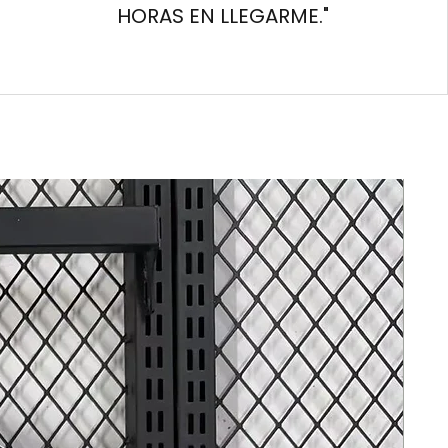
HORAS EN LLEGARME."