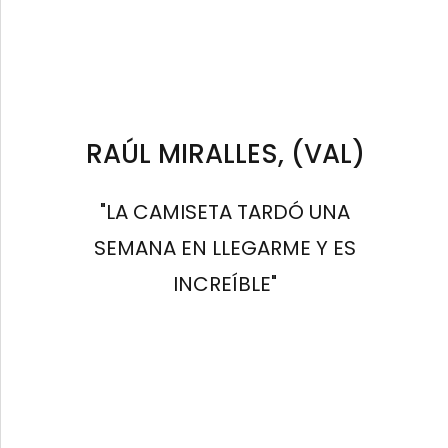
RAÚL MIRALLES, (VAL)
"LA CAMISETA TARDÓ UNA
SEMANA EN LLEGARME Y ES
INCREÍBLE"