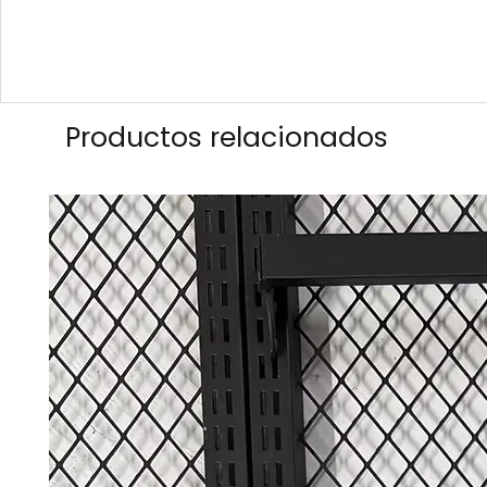
Productos relacionados