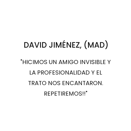
DAVID JIMÉNEZ, (MAD)
"HICIMOS UN AMIGO INVISIBLE Y
LA PROFESIONALIDAD Y EL
TRATO NOS ENCANTARON.
REPETIREMOS!!"