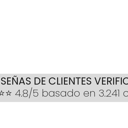
ESEÑAS DE CLIENTES VERIF
⭐ 4.8/5 basado en 3.241 