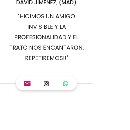
DAVID JIMÉNEZ, (MAD)
"HICIMOS UN AMIGO
INVISIBLE Y LA
PROFESIONALIDAD Y EL
TRATO NOS ENCANTARON.
REPETIREMOS!!"
SUSANA GARCÍA, (BCN)