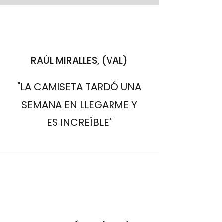
RAÚL MIRALLES, (VAL)
"LA CAMISETA TARDÓ UNA
SEMANA EN LLEGARME Y
ES INCREÍBLE"