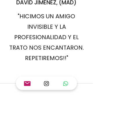
DAVID JIMÉNEZ, (MAD)
"HICIMOS UN AMIGO
INVISIBLE Y LA
PROFESIONALIDAD Y EL
TRATO NOS ENCANTARON.
REPETIREMOS!!"
SUSANA GARCÍA, (BCN)