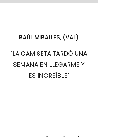
RAÚL MIRALLES, (VAL)
"LA CAMISETA TARDÓ UNA
SEMANA EN LLEGARME Y
ES INCREÍBLE"