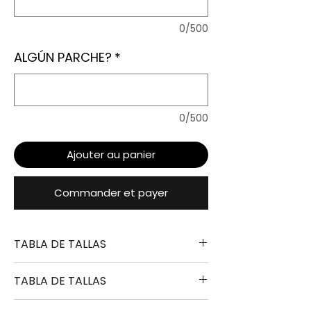
0/500
ALGÚN PARCHE?
*
0/500
Ajouter au panier
Commander et payer
TABLA DE TALLAS
TABLA DE TALLAS
TALLA
ALTURA
PECHO
LARGO