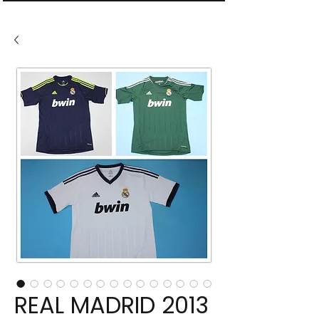
REAL MADRID 2013