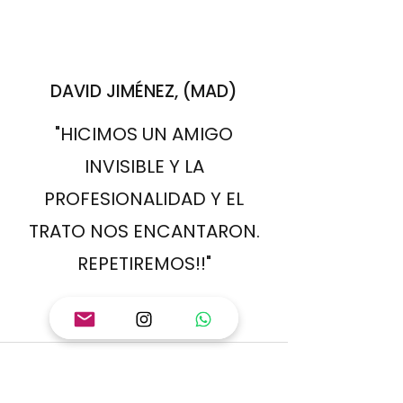
DAVID JIMÉNEZ, (MAD)
"HICIMOS UN AMIGO
INVISIBLE Y LA
PROFESIONALIDAD Y EL
TRATO NOS ENCANTARON.
REPETIREMOS!!"