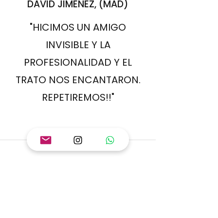
DAVID JIMÉNEZ, (MAD)
"HICIMOS UN AMIGO
INVISIBLE Y LA
PROFESIONALIDAD Y EL
TRATO NOS ENCANTARON.
REPETIREMOS!!"
SUSANA GARCÍA, (BCN)