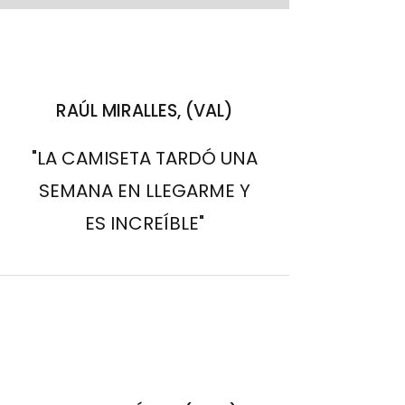
RAÚL MIRALLES, (VAL)
"LA CAMISETA TARDÓ UNA
SEMANA EN LLEGARME Y
ES INCREÍBLE"