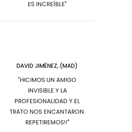
ES INCREÍBLE"
DAVID JIMÉNEZ, (MAD)
"HICIMOS UN AMIGO
INVISIBLE Y LA
PROFESIONALIDAD Y EL
TRATO NOS ENCANTARON.
REPETIREMOS!!"