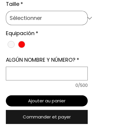
Taille
*
Equipación
*
ALGÚN NOMBRE Y NÚMERO?
*
0/500
Ajouter au panier
Commander et payer