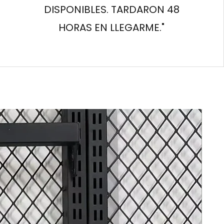
DISPONIBLES. TARDARON 48
HORAS EN LLEGARME."