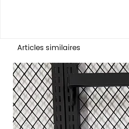
Articles similaires