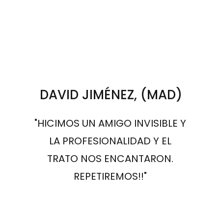
DAVID JIMÉNEZ, (MAD)
"HICIMOS UN AMIGO INVISIBLE Y
LA PROFESIONALIDAD Y EL
TRATO NOS ENCANTARON.
REPETIREMOS!!"