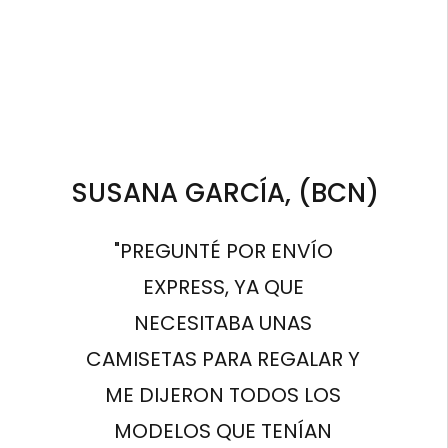
SUSANA GARCÍA, (BCN)
"PREGUNTÉ POR ENVÍO
EXPRESS, YA QUE
NECESITABA UNAS
CAMISETAS PARA REGALAR Y
ME DIJERON TODOS LOS
MODELOS QUE TENÍAN