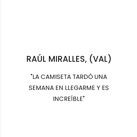
RAÚL MIRALLES, (VAL)
"LA CAMISETA TARDÓ UNA
SEMANA EN LLEGARME Y ES
INCREÍBLE"