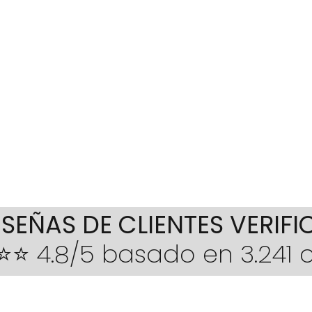
ESEÑAS DE CLIENTES VERIF
⭐ 4.8/5 basado en 3.241 